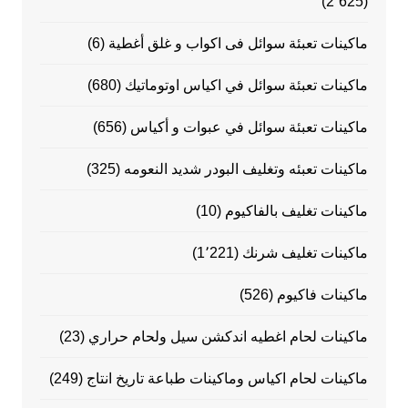
(2٬625)
ماكينات تعبئة سوائل فى اكواب و غلق أغطية
(6)
ماكينات تعبئة سوائل في اكياس اوتوماتيك
(680)
ماكينات تعبئة سوائل في عبوات و أكياس
(656)
ماكينات تعبئه وتغليف البودر شديد النعومه
(325)
ماكينات تغليف بالفاكيوم
(10)
ماكينات تغليف شرنك
(1٬221)
ماكينات فاكيوم
(526)
ماكينات لحام اغطيه اندكشن سيل ولحام حراري
(23)
ماكينات لحام اكياس وماكينات طباعة تاريخ انتاج
(249)