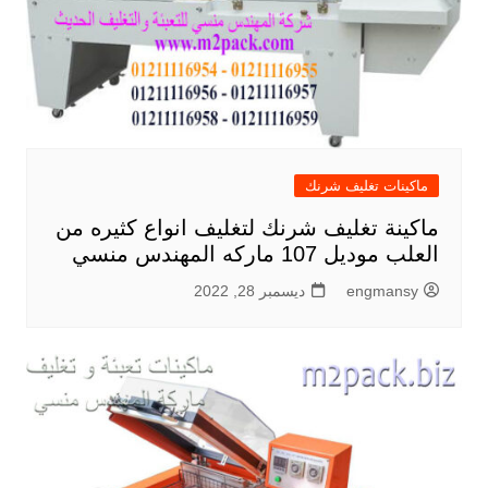
ماكينات تغليف شرنك
ماكينة تغليف شرنك لتغليف انواع كثيره من
العلب موديل 107 ماركه المهندس منسي
engmansy
ديسمبر 28, 2022