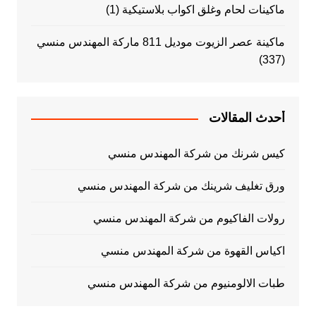
ماكينات لحام وغلق اكواب بلاستيكية
(1)
ماكينة عصر الزيوت موديل 811 ماركة المهندس منسي
(337)
أحدث المقالات
كيس شرنك من شركة المهندس منسي
ورق تغليف شرينك من شركة المهندس منسي
رولات الفاكيوم من شركة المهندس منسي
اكياس القهوة من شركة المهندس منسي
طبات الالومنيوم من شركة المهندس منسي