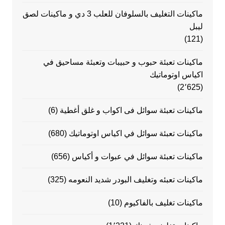
ماكينات التغليف بالسلوفان للعلب 3 دي و ماكينات لصق
ليبل
(121)
ماكينات تعبئة حبوب و حبيبات وتعبئة مساحيق في
اكياس اوتوماتيك
(2٬625)
ماكينات تعبئة سوائل فى اكواب و غلق أغطية
(6)
ماكينات تعبئة سوائل في اكياس اوتوماتيك
(680)
ماكينات تعبئة سوائل في عبوات و أكياس
(656)
ماكينات تعبئه وتغليف البودر شديد النعومه
(325)
ماكينات تغليف بالفاكيوم
(10)