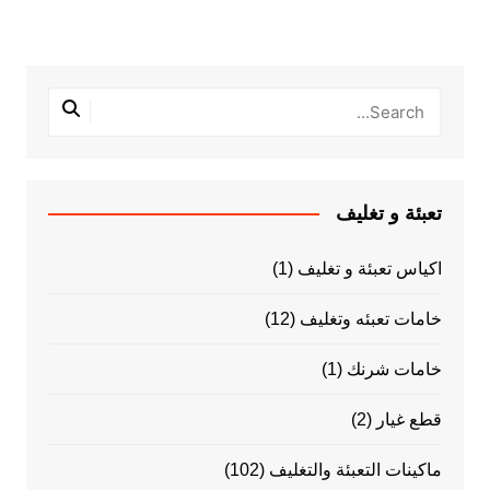
تعبئة و تغليف
اكياس تعبئة و تغليف
(1)
خامات تعبئه وتغليف
(12)
خامات شرنك
(1)
قطع غيار
(2)
ماكينات التعبئة والتغليف
(102)