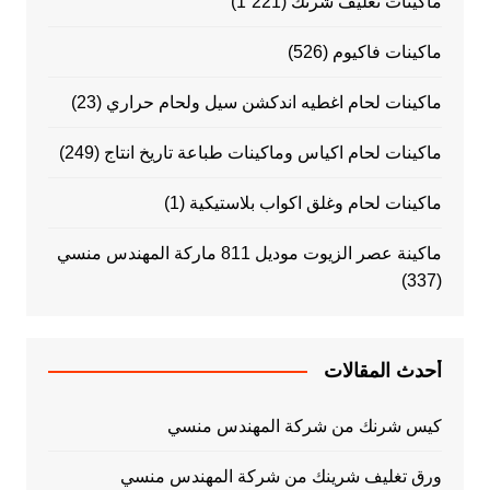
ماكينات تغليف شرنك
(1٬221)
ماكينات فاكيوم
(526)
ماكينات لحام اغطيه اندكشن سيل ولحام حراري
(23)
ماكينات لحام اكياس وماكينات طباعة تاريخ انتاج
(249)
ماكينات لحام وغلق اكواب بلاستيكية
(1)
ماكينة عصر الزيوت موديل 811 ماركة المهندس منسي
(337)
أحدث المقالات
كيس شرنك من شركة المهندس منسي
ورق تغليف شرينك من شركة المهندس منسي