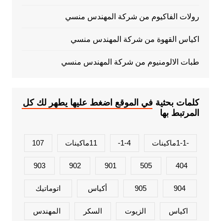
رولات الفاكيوم من شركة المهندس منسي
اكياس القهوة من شركة المهندس منسي
طبات الالومنيوم من شركة المهندس منسي
كلمات بحثية في الموقع اضغط عليها يطهر لك كل
المرتبط بها
-1-1ماكينات
1-4-
11ماكينات
107
903
902
901
505
404
904
905
أكياس
اتوماتيك
اكياس
الزيوت
السكر
المهندس