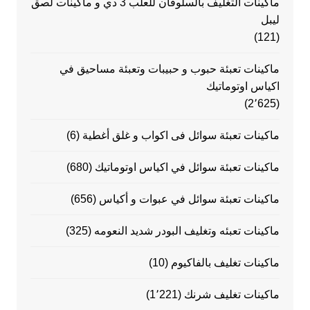
ماكينات التغليف بالسلوفان للعلب 3 دي و ماكينات لصق
ليبل
(121)
ماكينات تعبئة حبوب و حبيبات وتعبئة مساحيق في
اكياس اوتوماتيك
(2٬625)
ماكينات تعبئة سوائل فى اكواب و غلق أغطية
(6)
ماكينات تعبئة سوائل في اكياس اوتوماتيك
(680)
ماكينات تعبئة سوائل في عبوات و أكياس
(656)
ماكينات تعبئه وتغليف البودر شديد النعومه
(325)
ماكينات تغليف بالفاكيوم
(10)
ماكينات تغليف شرنك
(1٬221)