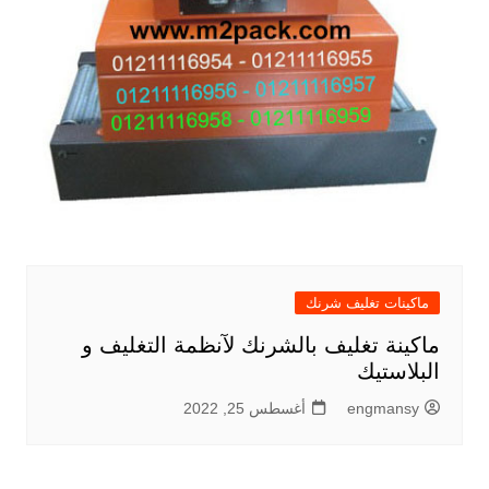
ماكينات تغليف شرنك
ماكينة تغليف بالشرنك لآنظمة التغليف و
البلاستيك
engmansy
أغسطس 25, 2022