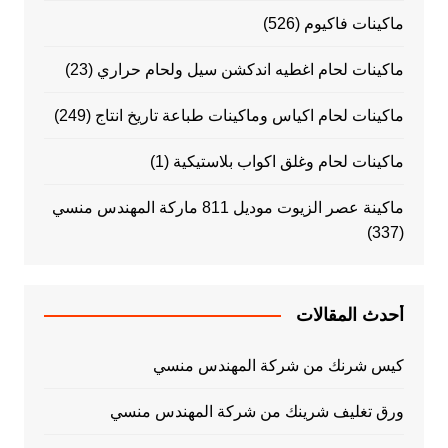
ماكينات فاكيوم
(526)
ماكينات لحام اغطيه اندكشن سيل ولحام حراري
(23)
ماكينات لحام اكياس وماكينات طباعة تاريخ انتاج
(249)
ماكينات لحام وغلق اكواب بلاستيكية
(1)
ماكينة عصر الزيوت موديل 811 ماركة المهندس منسي
(337)
أحدث المقالات
كيس شرنك من شركة المهندس منسي
ورق تغليف شرينك من شركة المهندس منسي