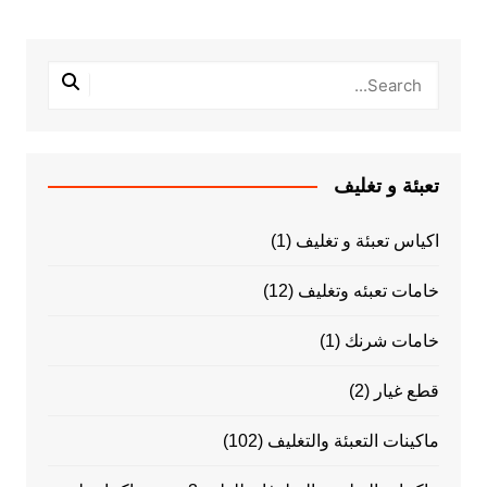
تعبئة و تغليف
اكياس تعبئة و تغليف
(1)
خامات تعبئه وتغليف
(12)
خامات شرنك
(1)
قطع غيار
(2)
ماكينات التعبئة والتغليف
(102)