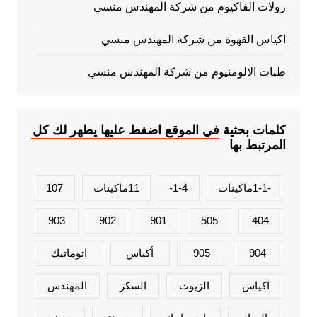
رولات الفاكيوم من شركة المهندس منسي
اكياس القهوة من شركة المهندس منسي
طبات الالومنيوم من شركة المهندس منسي
كلمات بحثية في الموقع اضغط عليها يطهر لك كل
المرتبط بها
-1-1ماكينات
1-4-
11ماكينات
107
903
902
901
505
404
904
905
أكياس
اتوماتيك
اكياس
الزيوت
السكر
المهندس