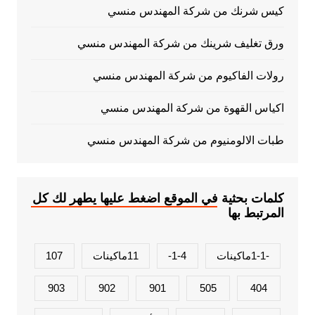
كيس شرنك من شركة المهندس منسي
ورق تغليف شرينك من شركة المهندس منسي
رولات الفاكيوم من شركة المهندس منسي
اكياس القهوة من شركة المهندس منسي
طبات الالومنيوم من شركة المهندس منسي
كلمات بحثية في الموقع اضغط عليها يطهر لك كل
المرتبط بها
-1-1ماكينات
1-4-
11ماكينات
107
903
902
901
505
404