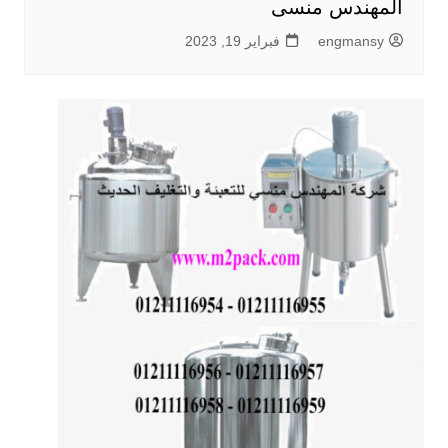
المهندس منسى
engmansy
فبراير 19, 2023