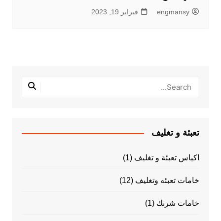
engmansy
فبراير 19, 2023
تعبئة و تغليف
اكياس تعبئة و تغليف
(1)
خامات تعبئه وتغليف
(12)
خامات شرنك
(1)