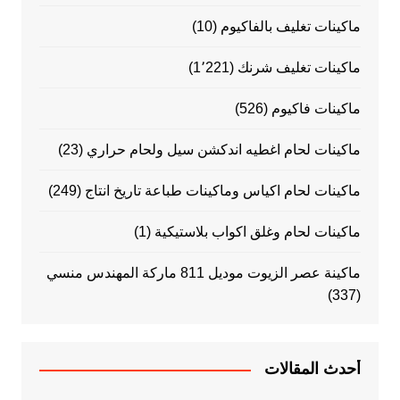
ماكينات تغليف بالفاكيوم
(10)
ماكينات تغليف شرنك
(1٬221)
ماكينات فاكيوم
(526)
ماكينات لحام اغطيه اندكشن سيل ولحام حراري
(23)
ماكينات لحام اكياس وماكينات طباعة تاريخ انتاج
(249)
ماكينات لحام وغلق اكواب بلاستيكية
(1)
ماكينة عصر الزيوت موديل 811 ماركة المهندس منسي
(337)
أحدث المقالات