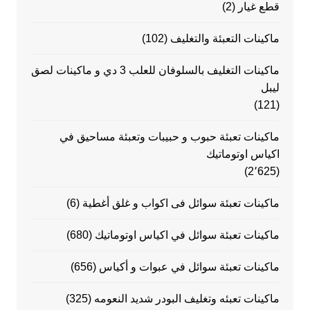
قطع غيار
(2)
ماكينات التعبئة والتغليف
(102)
ماكينات التغليف بالسلوفان للعلب 3 دي و ماكينات لصق
ليبل
(121)
ماكينات تعبئة حبوب و حبيبات وتعبئة مساحيق في
اكياس اوتوماتيك
(2٬625)
ماكينات تعبئة سوائل فى اكواب و غلق أغطية
(6)
ماكينات تعبئة سوائل في اكياس اوتوماتيك
(680)
ماكينات تعبئة سوائل في عبوات و أكياس
(656)
ماكينات تعبئه وتغليف البودر شديد النعومه
(325)