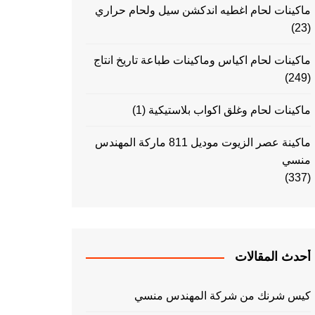
ماكينات لحام اغطيه اندكشن سيل ولحام حراري
(23)
ماكينات لحام اكياس وماكينات طباعة تاريخ انتاج
(249)
ماكينات لحام وغلق اكواب بلاستيكية
(1)
ماكينة عصر الزيوت موديل 811 ماركة المهندس
منسي
(337)
أحدث المقالات
كيس شرنك من شركة المهندس منسي