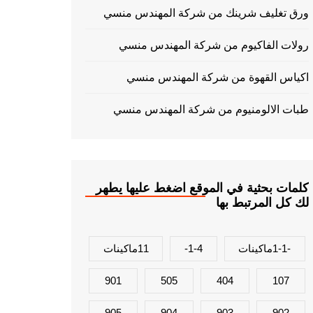
ورق تغليف شرينك من شركة المهندس منسي
رولات الفاكيوم من شركة المهندس منسي
اكياس القهوة من شركة المهندس منسي
طبات الالومنيوم من شركة المهندس منسي
كلمات بحثية في الموقع اضغط عليها يطهر
لك كل المرتبط بها
-1-1ماكينات
1-4-
11ماكينات
901
505
404
107
905
904
903
902