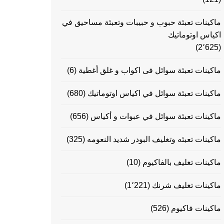
ماكينات تعبئة حبوب و حبيبات وتعبئة مساحيق في
اكياس اوتوماتيك
(2٬625)
ماكينات تعبئة سوائل فى اكواب و غلق أغطية
(6)
ماكينات تعبئة سوائل في اكياس اوتوماتيك
(680)
ماكينات تعبئة سوائل في عبوات و أكياس
(656)
ماكينات تعبئه وتغليف البودر شديد النعومه
(325)
ماكينات تغليف بالفاكيوم
(10)
ماكينات تغليف شرنك
(1٬221)
ماكينات فاكيوم
(526)