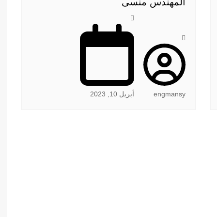
المهندس منسى
engmansy
أبريل 10, 2023