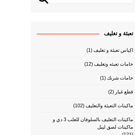
تعبئة و تغليف
اكياس تعبئة و تغليف
(1)
خامات تعبئه وتغليف
(12)
خامات شرنك
(1)
قطع غيار
(2)
ماكينات التعبئة والتغليف
(102)
ماكينات التغليف بالسلوفان للعلب 3 دي و
ماكينات لصق ليبل
(121)