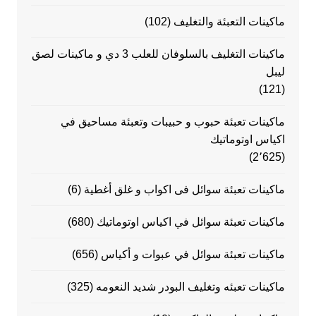
ماكينات التعبئة والتغليف
(102)
ماكينات التغليف بالسلوفان للعلب 3 دي و ماكينات لصق
ليبل
(121)
ماكينات تعبئة حبوب و حبيبات وتعبئة مساحيق في
اكياس اوتوماتيك
(2٬625)
ماكينات تعبئة سوائل فى اكواب و غلق أغطية
(6)
ماكينات تعبئة سوائل في اكياس اوتوماتيك
(680)
ماكينات تعبئة سوائل في عبوات و أكياس
(656)
ماكينات تعبئه وتغليف البودر شديد النعومه
(325)