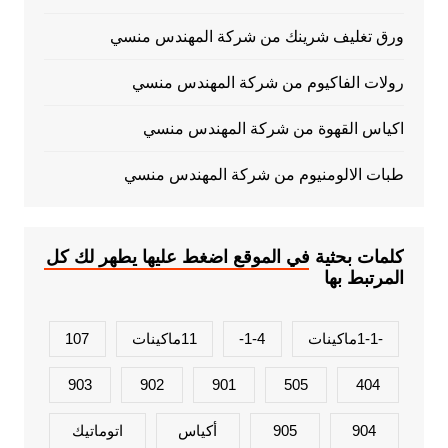
ورق تغليف شرينك من شركة المهندس منسي
رولات الفاكيوم من شركة المهندس منسي
اكياس القهوة من شركة المهندس منسي
طبات الالومنيوم من شركة المهندس منسي
كلمات بحثية في الموقع اضغط عليها يطهر لك كل
المرتبط بها
-1-1ماكينات
1-4-
11ماكينات
107
903
902
901
505
404
904
905
أكياس
اتوماتيك