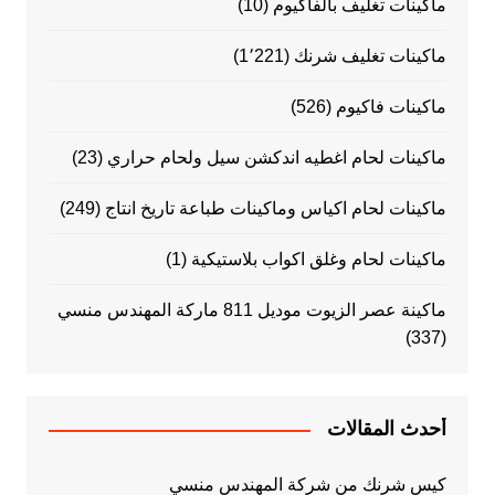
ماكينات تغليف بالفاكيوم
(10)
ماكينات تغليف شرنك
(1٬221)
ماكينات فاكيوم
(526)
ماكينات لحام اغطيه اندكشن سيل ولحام حراري
(23)
ماكينات لحام اكياس وماكينات طباعة تاريخ انتاج
(249)
ماكينات لحام وغلق اكواب بلاستيكية
(1)
ماكينة عصر الزيوت موديل 811 ماركة المهندس منسي
(337)
أحدث المقالات
كيس شرنك من شركة المهندس منسي