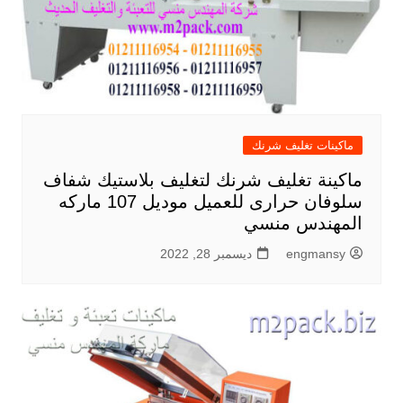
ماكينات تغليف شرنك
ماكينة تغليف شرنك لتغليف بلاستيك شفاف
سلوفان حرارى للعميل موديل 107 ماركه
المهندس منسي
engmansy
ديسمبر 28, 2022