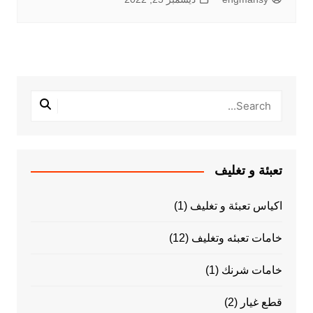
تعبئة و تغليف
اكياس تعبئة و تغليف
(1)
خامات تعبئه وتغليف
(12)
خامات شرنك
(1)
قطع غيار
(2)