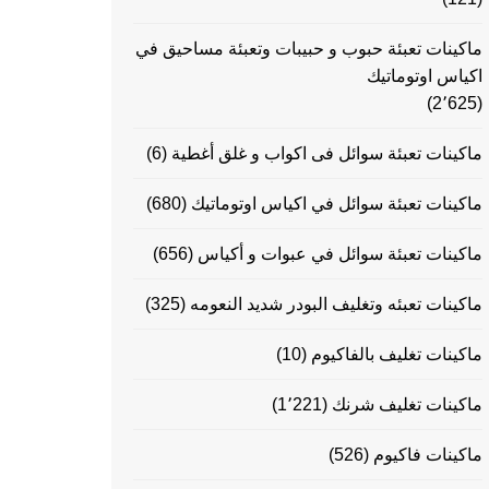
ماكينات تعبئة حبوب و حبيبات وتعبئة مساحيق في
اكياس اوتوماتيك
(2٬625)
ماكينات تعبئة سوائل فى اكواب و غلق أغطية
(6)
ماكينات تعبئة سوائل في اكياس اوتوماتيك
(680)
ماكينات تعبئة سوائل في عبوات و أكياس
(656)
ماكينات تعبئه وتغليف البودر شديد النعومه
(325)
ماكينات تغليف بالفاكيوم
(10)
ماكينات تغليف شرنك
(1٬221)
ماكينات فاكيوم
(526)