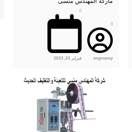
ماركة المهندس منسى
engmansy
فبراير 23, 2023