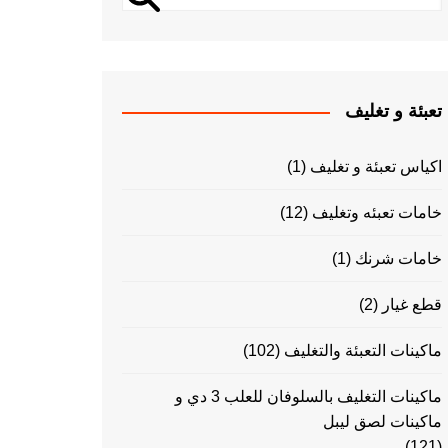
تعبئة و تغليف
اكياس تعبئة و تغليف
(1)
خامات تعبئه وتغليف
(12)
خامات شرنك
(1)
قطع غيار
(2)
ماكينات التعبئة والتغليف
(102)
ماكينات التغليف بالسلوفان للعلب 3 دي و
ماكينات لصق ليبل
(121)