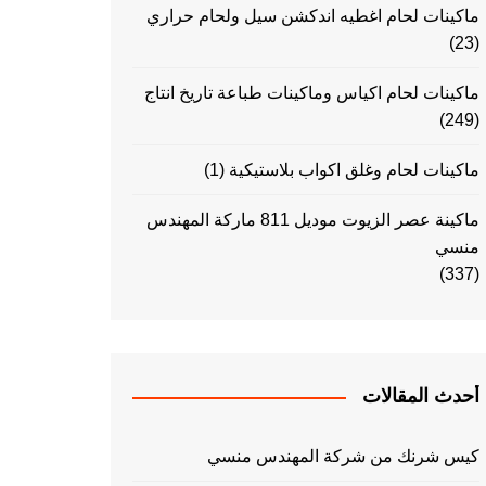
ماكينات لحام اغطيه اندكشن سيل ولحام حراري
(23)
ماكينات لحام اكياس وماكينات طباعة تاريخ انتاج
(249)
ماكينات لحام وغلق اكواب بلاستيكية
(1)
ماكينة عصر الزيوت موديل 811 ماركة المهندس
منسي
(337)
أحدث المقالات
كيس شرنك من شركة المهندس منسي