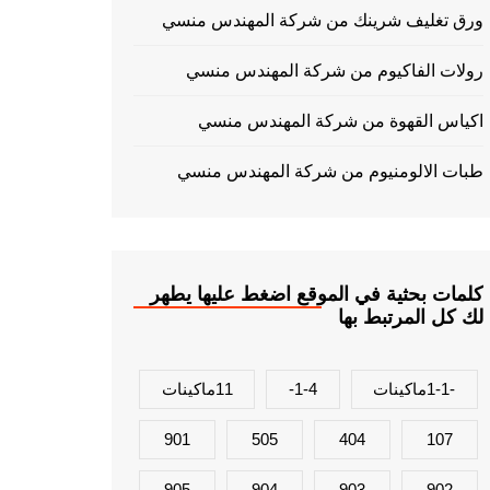
ورق تغليف شرينك من شركة المهندس منسي
رولات الفاكيوم من شركة المهندس منسي
اكياس القهوة من شركة المهندس منسي
طبات الالومنيوم من شركة المهندس منسي
كلمات بحثية في الموقع اضغط عليها يطهر
لك كل المرتبط بها
-1-1ماكينات
1-4-
11ماكينات
901
505
404
107
905
904
903
902