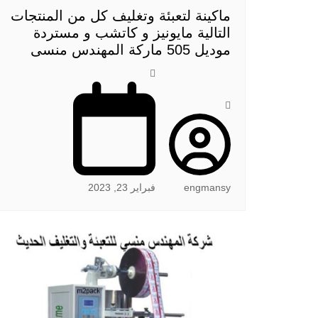
ماكينة لتعبئة وتغليف كل من المنتجات
التالية مايونيز و كاتشب و مستردة
موديل 505 ماركة المهندس منسى
engmansy
فبراير 23, 2023