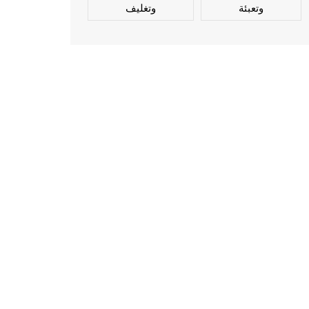
وتعبئة
وتغليف