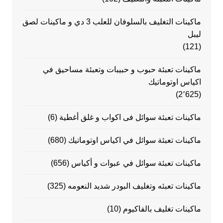
ماكينات التغليف بالسلوفان للعلب 3 دي و ماكينات لصق
ليبل
(121)
ماكينات تعبئة حبوب و حبيبات وتعبئة مساحيق في
اكياس اوتوماتيك
(2٬625)
ماكينات تعبئة سوائل فى اكواب و غلق أغطية
(6)
ماكينات تعبئة سوائل في اكياس اوتوماتيك
(680)
ماكينات تعبئة سوائل في عبوات و أكياس
(656)
ماكينات تعبئه وتغليف البودر شديد النعومه
(325)
ماكينات تغليف بالفاكيوم
(10)