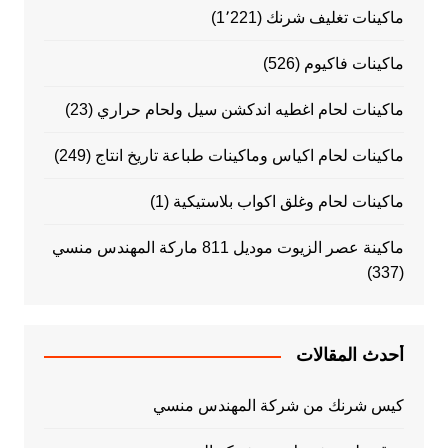
ماكينات تغليف شرنك
(1٬221)
ماكينات فاكيوم
(526)
ماكينات لحام اغطيه اندكشن سيل ولحام حراري
(23)
ماكينات لحام اكياس وماكينات طباعة تاريخ انتاج
(249)
ماكينات لحام وغلق اكواب بلاستيكية
(1)
ماكينة عصر الزيوت موديل 811 ماركة المهندس منسي
(337)
أحدث المقالات
كيس شرنك من شركة المهندس منسي