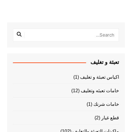
تعبئة و تغليف
اكياس تعبئة و تغليف
(1)
خامات تعبئه وتغليف
(12)
خامات شرنك
(1)
قطع غيار
(2)
ماكينات التعبئة والتغليف
(102)