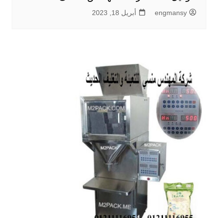
engmansy
أبريل 18, 2023