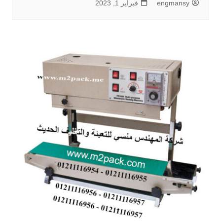
engmansy
فبراير 1, 2023