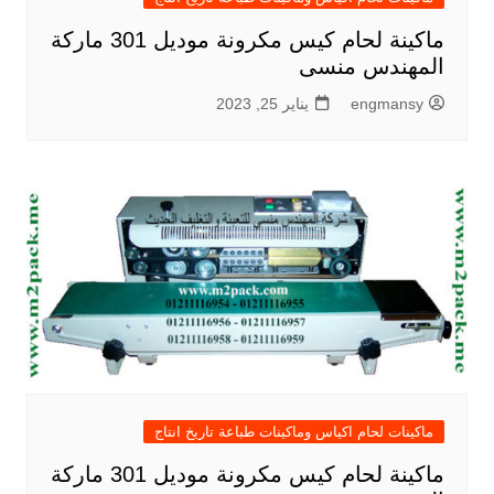
ماكينة لحام كيس مكرونة موديل 301 ماركة
المهندس منسى
engmansy
يناير 25, 2023
ماكينات لحام اكياس وماكينات طباعة تاريخ انتاج
ماكينة لحام كيس مكرونة موديل 301 ماركة