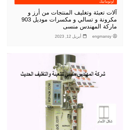
اوتوماتيك
آلات تعبئة وتغليف المنتجات من أرز و
مكرونة و تسالي و مكسرات موديل 903
ماركة المهندس منسى
engmansy
أبريل 12, 2023