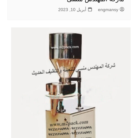
engmansy
أبريل 10, 2023