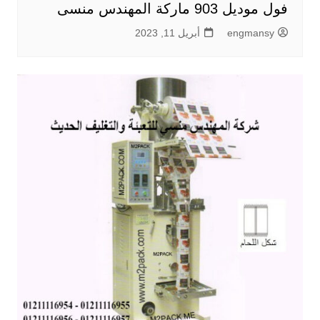
فول موديل 903 ماركة المهندس منسى
engmansy
أبريل 11, 2023