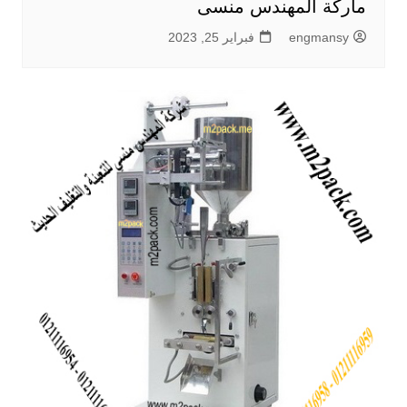
ماركة المهندس منسى
engmansy
فبراير 25, 2023