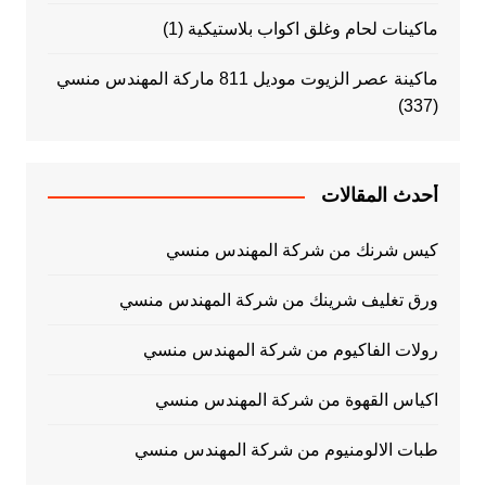
ماكينات لحام وغلق اكواب بلاستيكية
(1)
ماكينة عصر الزيوت موديل 811 ماركة المهندس منسي
(337)
أحدث المقالات
كيس شرنك من شركة المهندس منسي
ورق تغليف شرينك من شركة المهندس منسي
رولات الفاكيوم من شركة المهندس منسي
اكياس القهوة من شركة المهندس منسي
طبات الالومنيوم من شركة المهندس منسي