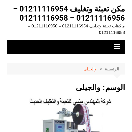
لتجاوز
مكن تعبئة وتغليف 01211116954 –
لى
01211116956 – 01211116958
لمحتوى
ماكينات تعبئة وتغليف 01211116954 – 01211116956 –
01211116958
الرئيسية
والجيلى
الوسم:
والجيلى