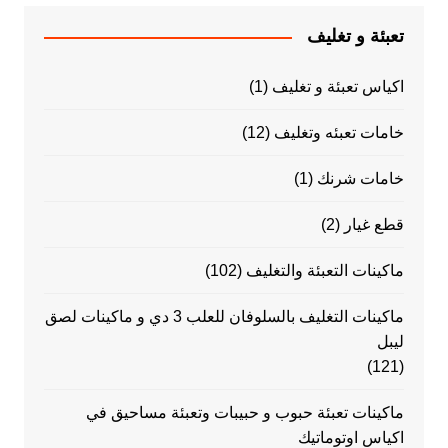
تعبئة و تغليف
اكياس تعبئة و تغليف
(1)
خامات تعبئه وتغليف
(12)
خامات شرنك
(1)
قطع غيار
(2)
ماكينات التعبئة والتغليف
(102)
ماكينات التغليف بالسلوفان للعلب 3 دي و ماكينات لصق
ليبل
(121)
ماكينات تعبئة حبوب و حبيبات وتعبئة مساحيق في
اكياس اوتوماتيك