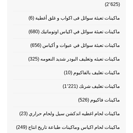
(2٬625)
ماكينات تعبئة سوائل فى اكواب و غلق أغطية
(6)
ماكينات تعبئة سوائل في اكياس اوتوماتيك
(680)
ماكينات تعبئة سوائل في عبوات و أكياس
(656)
ماكينات تعبئه وتغليف البودر شديد النعومه
(325)
ماكينات تغليف بالفاكيوم
(10)
ماكينات تغليف شرنك
(1٬221)
ماكينات فاكيوم
(526)
ماكينات لحام اغطيه اندكشن سيل ولحام حراري
(23)
ماكينات لحام اكياس وماكينات طباعة تاريخ انتاج
(249)