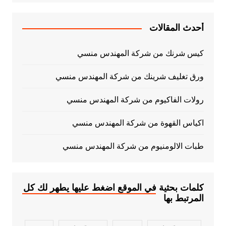
أحدث المقالات
كيس شرنك من شركة المهندس منسي
ورق تغليف شرينك من شركة المهندس منسي
رولات الفاكيوم من شركة المهندس منسي
اكياس القهوة من شركة المهندس منسي
طبات الالومنيوم من شركة المهندس منسي
كلمات بحثية في الموقع اضغط عليها يطهر لك كل
المرتبط بها