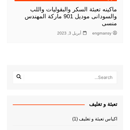
ماكينه تعبئة السكر والبقوليات واللب
والسودانى موديل 901 ماركة المهندس
منسى
engmansy
أبريل 3, 2023
تعبئة و تغليف
اكياس تعبئة و تغليف
(1)