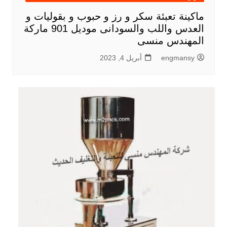
ماكينة تعبئة سكر و رز و حبوب و بقوليات و
العدس واللب والسودانى موديل 901 ماركة
المهندس منسى
engmansy
أبريل 4, 2023