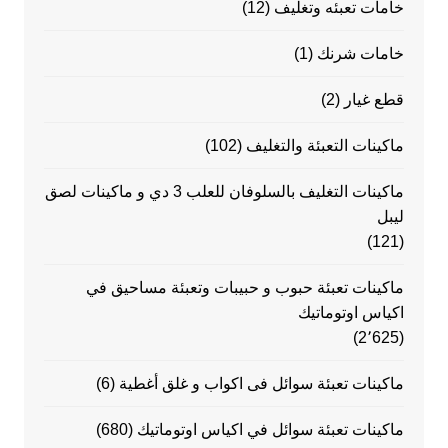
خامات تعبئه وتغليف
(12)
خامات شرنك
(1)
قطع غيار
(2)
ماكينات التعبئة والتغليف
(102)
ماكينات التغليف بالسلوفان للعلب 3 دي و ماكينات لصق
ليبل
(121)
ماكينات تعبئة حبوب و حبيبات وتعبئة مساحيق في
اكياس اوتوماتيك
(2٬625)
ماكينات تعبئة سوائل فى اكواب و غلق أغطية
(6)
ماكينات تعبئة سوائل في اكياس اوتوماتيك
(680)