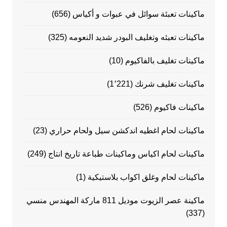
ماكينات تعبئة سوائل في عبوات و أكياس
(656)
ماكينات تعبئه وتغليف البودر شديد النعومه
(325)
ماكينات تغليف بالفاكيوم
(10)
ماكينات تغليف شرنك
(1٬221)
ماكينات فاكيوم
(526)
ماكينات لحام اغطيه اندكشن سيل ولحام حراري
(23)
ماكينات لحام اكياس وماكينات طباعة تاريخ انتاج
(249)
ماكينات لحام وغلق اكواب بلاستيكية
(1)
ماكينة عصر الزيوت موديل 811 ماركة المهندس منسي
(337)