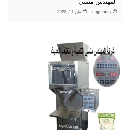
المهندس منسى
engmansy
مايو 11, 2023