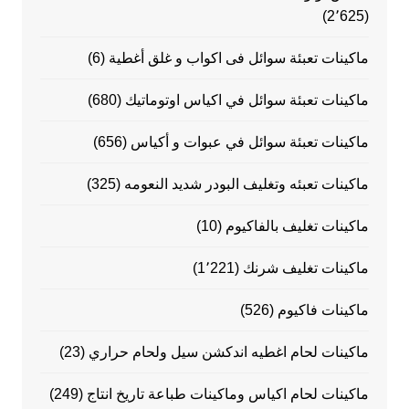
(2٬625)
ماكينات تعبئة سوائل فى اكواب و غلق أغطية
(6)
ماكينات تعبئة سوائل في اكياس اوتوماتيك
(680)
ماكينات تعبئة سوائل في عبوات و أكياس
(656)
ماكينات تعبئه وتغليف البودر شديد النعومه
(325)
ماكينات تغليف بالفاكيوم
(10)
ماكينات تغليف شرنك
(1٬221)
ماكينات فاكيوم
(526)
ماكينات لحام اغطيه اندكشن سيل ولحام حراري
(23)
ماكينات لحام اكياس وماكينات طباعة تاريخ انتاج
(249)