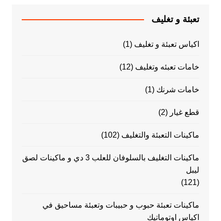
تعبئة و تغليف
اكياس تعبئة و تغليف
(1)
خامات تعبئه وتغليف
(12)
خامات شرنك
(1)
قطع غيار
(2)
ماكينات التعبئة والتغليف
(102)
ماكينات التغليف بالسلوفان للعلب 3 دي و ماكينات لصق
ليبل
(121)
ماكينات تعبئة حبوب و حبيبات وتعبئة مساحيق في
اكياس اوتوماتيك