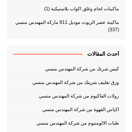
ماكينات لحام وغلق اكواب بلاستيكية
(1)
ماكينة عصر الزيوت موديل 811 ماركة المهندس منسي
(337)
أحدث المقالات
كيس شرنك من شركة المهندس منسي
ورق تغليف شرينك من شركة المهندس منسي
رولات الفاكيوم من شركة المهندس منسي
اكياس القهوة من شركة المهندس منسي
طبات الالومنيوم من شركة المهندس منسي