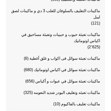
ماكينات التغليف بالسلوفان للعلب 3 دي و ماكينات لصق
ليبل
(121)
ماكينات تعبئة حبوب و حبيبات وتعبئة مساحيق في
اكياس اوتوماتيك
(2٬625)
ماكينات تعبئة سوائل فى اكواب و غلق أغطية
(6)
ماكينات تعبئة سوائل في اكياس اوتوماتيك
(680)
ماكينات تعبئة سوائل في عبوات و أكياس
(656)
ماكينات تعبئه وتغليف البودر شديد النعومه
(325)
ماكينات تغليف بالفاكيوم
(10)