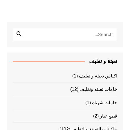
تعبئة و تغليف
اكياس تعبئة و تغليف
(1)
خامات تعبئه وتغليف
(12)
خامات شرنك
(1)
قطع غيار
(2)
ماكينات التعبئة والتغليف
(102)