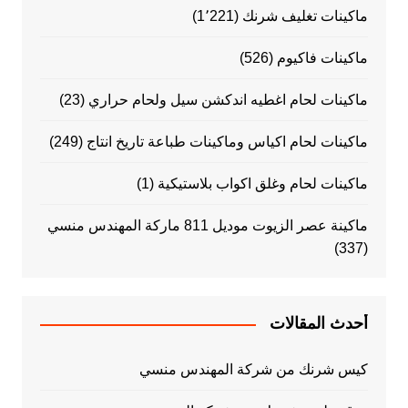
ماكينات تغليف شرنك
(1٬221)
ماكينات فاكيوم
(526)
ماكينات لحام اغطيه اندكشن سيل ولحام حراري
(23)
ماكينات لحام اكياس وماكينات طباعة تاريخ انتاج
(249)
ماكينات لحام وغلق اكواب بلاستيكية
(1)
ماكينة عصر الزيوت موديل 811 ماركة المهندس منسي
(337)
أحدث المقالات
كيس شرنك من شركة المهندس منسي