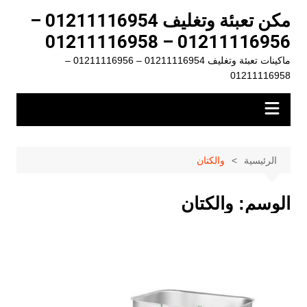
لتجاوز
مكن تعبئة وتغليف 01211116954 –
لى
01211116956 – 01211116958
لمحتوى
ماكينات تعبئة وتغليف 01211116954 – 01211116956 –
01211116958
الرئيسية
والكتان
الوسم:
والكتان