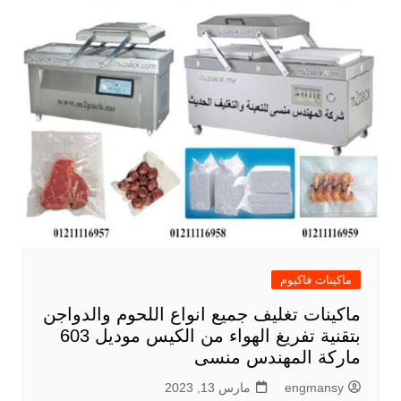
ماكينات فاكيوم
ماكينات تغليف جميع انواع اللحوم والدواجن
بتقنية تفريغ الهواء من الكيس موديل 603
ماركة المهندس منسى
engmansy
مارس 13, 2023