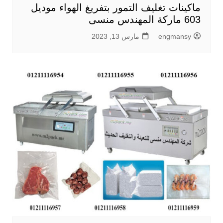
ماكينات تغليف التمور بتفريغ الهواء موديل
603 ماركة المهندس منسى
engmansy
مارس 13, 2023