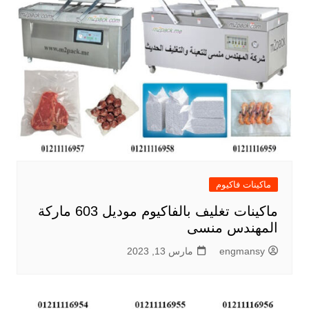
ماكينات فاكيوم
ماكينات تغليف بالفاكيوم موديل 603 ماركة
المهندس منسى
engmansy
مارس 13, 2023