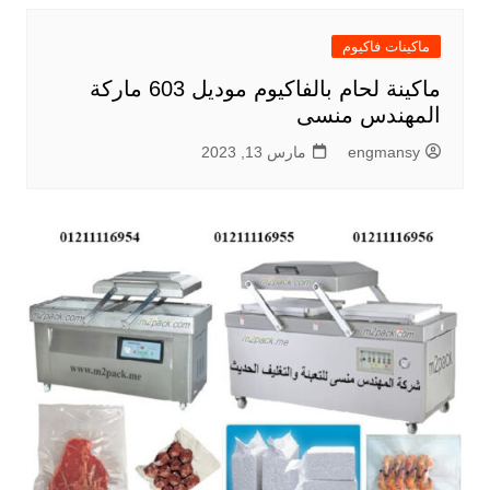
ماكينات فاكيوم
ماكينة لحام بالفاكيوم موديل 603 ماركة
المهندس منسى
engmansy
مارس 13, 2023