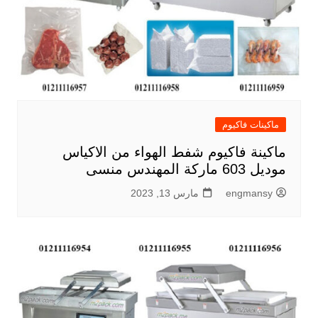
ماكينات فاكيوم
ماكينة فاكيوم شفط الهواء من الاكياس
موديل 603 ماركة المهندس منسى
engmansy
مارس 13, 2023