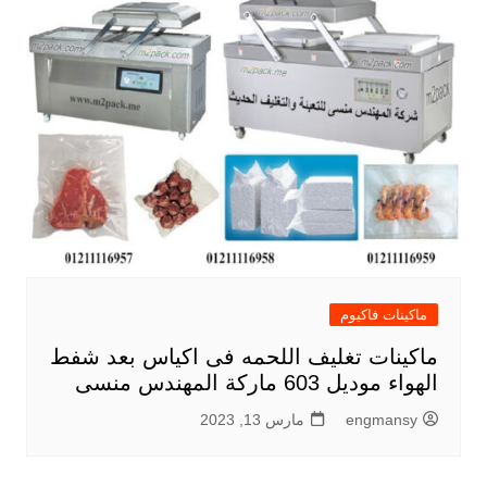
ماكينات فاكيوم
ماكينات تغليف اللحمه فى اكياس بعد شفط
الهواء موديل 603 ماركة المهندس منسى
engmansy
مارس 13, 2023