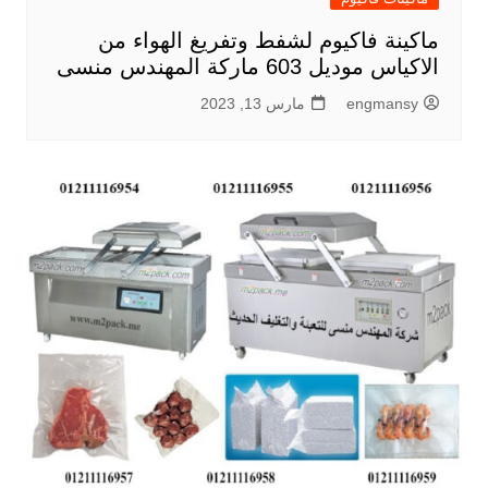
ماكينة فاكيوم لشفط وتفريغ الهواء من
الاكياس موديل 603 ماركة المهندس منسى
engmansy
مارس 13, 2023