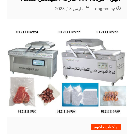
engmansy
مارس 13, 2023
ماكينات فاكيوم