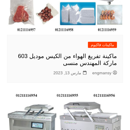
ماكينات فاكيوم
ماكينة تفريغ الهواء من الكيس موديل 603
ماركة المهندس منسى
engmansy
مارس 13, 2023