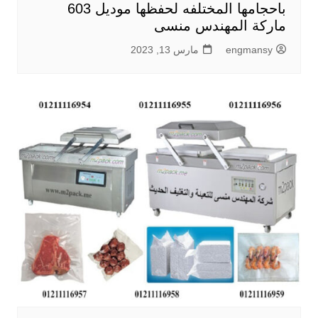
باحجامها المختلفه لحفظها موديل 603
ماركة المهندس منسى
engmansy
مارس 13, 2023