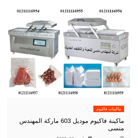
ماكينات فاكيوم
ماكينة فاكيوم موديل 603 ماركة المهندس
منسى