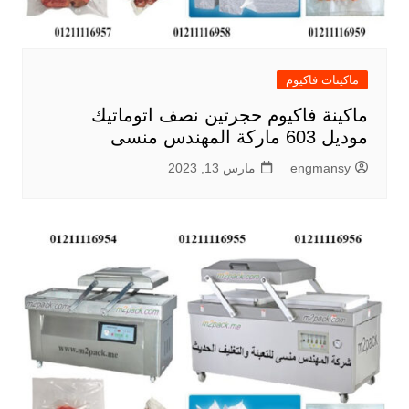
ماكينات فاكيوم
ماكينة فاكيوم حجرتين نصف اتوماتيك
موديل 603 ماركة المهندس منسى
engmansy
مارس 13, 2023