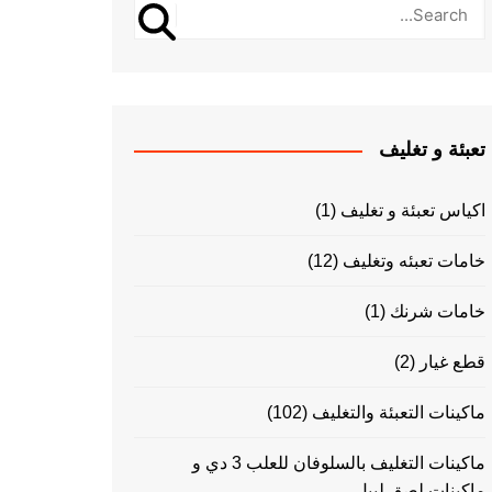
تعبئة و تغليف
اكياس تعبئة و تغليف
(1)
خامات تعبئه وتغليف
(12)
خامات شرنك
(1)
قطع غيار
(2)
ماكينات التعبئة والتغليف
(102)
ماكينات التغليف بالسلوفان للعلب 3 دي و
ماكينات لصق ليبل