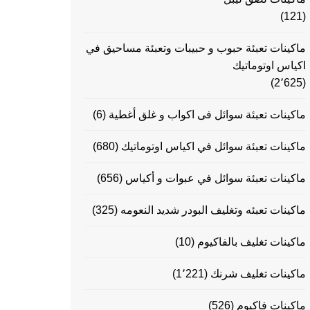
(121)
ماكينات تعبئة حبوب و حبيبات وتعبئة مساحيق في
اكياس اوتوماتيك
(2٬625)
ماكينات تعبئة سوائل فى اكواب و غلق أغطية
(6)
ماكينات تعبئة سوائل في اكياس اوتوماتيك
(680)
ماكينات تعبئة سوائل في عبوات و أكياس
(656)
ماكينات تعبئه وتغليف البودر شديد النعومه
(325)
ماكينات تغليف بالفاكيوم
(10)
ماكينات تغليف شرنك
(1٬221)
ماكينات فاكيوم
(526)