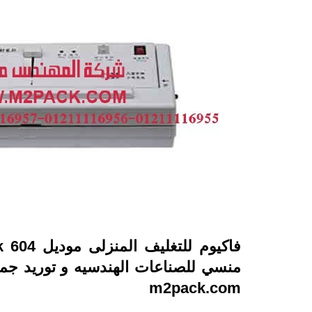
فاكيوم للتغليف المنزلى موديل
 604
منسي للصناعات الهندسيه و توريد جم
m2pack.com