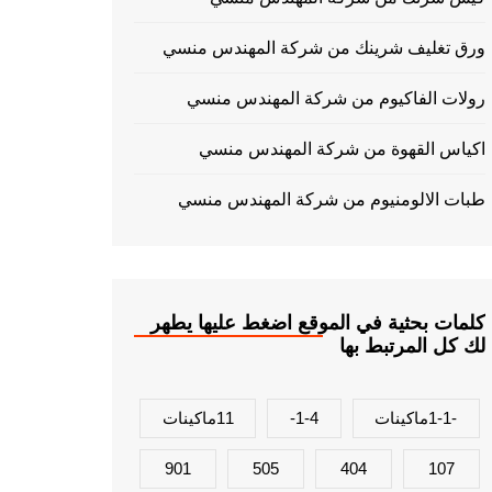
ورق تغليف شرينك من شركة المهندس منسي
رولات الفاكيوم من شركة المهندس منسي
اكياس القهوة من شركة المهندس منسي
طبات الالومنيوم من شركة المهندس منسي
كلمات بحثية في الموقع اضغط عليها يطهر
لك كل المرتبط بها
-1-1ماكينات
1-4-
11ماكينات
901
505
404
107