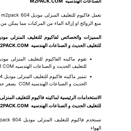
الصناعات الهندسيه
M2PACK.COM
تع
منع الروائح او إزالة الماء من المركبات مما يمكن من
المميزات والخصائص لفاكيوم للتغليف المنزلى مود
للتغليف الحديث و الصناعات الهندسيه
2PACK.COM
للتغليف الحديث و الصناعات الهندسيه COM الفريدة بقدرة رائعة على تفريغ الهواء
الحديث و الصناعات الهندسيه COM بصغر حجمها وبساطة تشكيلها وسهولة الاستخدام
الاستخدامات الرئيسية لماكينه فاكيوم للتغليف المنزل
للتغليف الحديث و الصناعات الهندسيه
2PACK.COM
الهواء