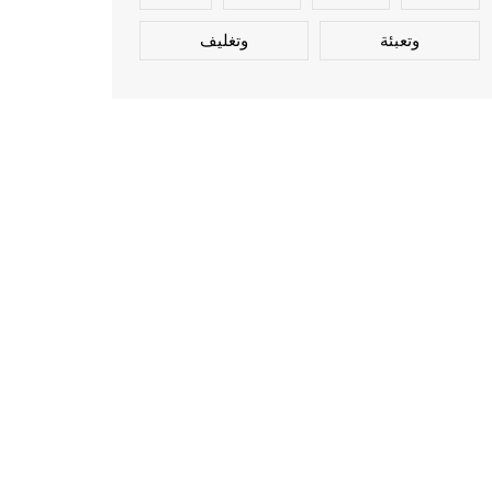
وتعبئة
وتغليف