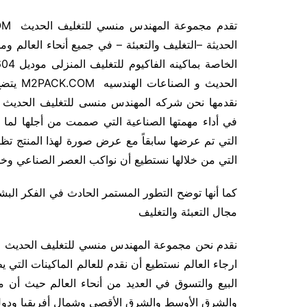
الحديثة –التغليف والتعبئة – في جميع أنحاء العالم 
في أداء مهمتها الصناعية التي صممت من أجلها لما ت
التي تم عرضها سابقاً مع عرض صورة لهذا المنتج تظه
التي من خلالها نستطيع أن نواكب العصر الصناعي وخا
كما أنها توضح التطور المستمر الحادث في الفكر البش
مجال التعبئة والتغليف
ارجاء العالم نستطيع أن نقدم للعالم الماكينات التي ي
البيع والتسوق في العديد من أنحاء العالم حيث أن 
والشرق الأوسط والشرق الأقصى وشمال أفريقيا ودول 