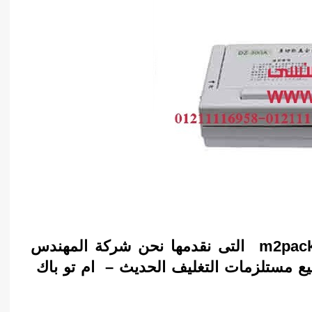
m2pack
التى نقدمها نحن شركة المهندس
يع مستلزمات التغليف الحديث – ام تو باك