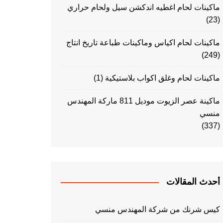
ماكينات لحام اغطيه اندكشن سيل ولحام حراري
(23)
ماكينات لحام اكياس وماكينات طباعة تاريخ انتاج
(249)
ماكينات لحام وغلق اكواب بلاستيكية
(1)
ماكينة عصر الزيوت موديل 811 ماركة المهندس
منسي
(337)
أحدث المقالات
كيس شرنك من شركة المهندس منسي