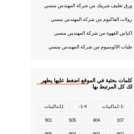
ورق تغليف شرينك من شركة المهندس منسي
رولات الفاكيوم من شركة المهندس منسي
اكياس القهوة من شركة المهندس منسي
طبات الالومنيوم من شركة المهندس منسي
كلمات بحثية في الموقع اضغط عليها يطهر
لك كل المرتبط بها
-1-1ماكينات
1-4-
11ماكينات
901
505
404
107
905
904
903
902