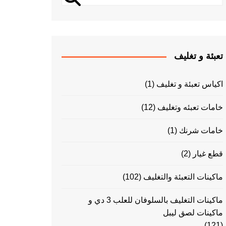
تعبئة و تغليف
اكياس تعبئة و تغليف
(1)
خامات تعبئه وتغليف
(12)
خامات شرنك
(1)
قطع غيار
(2)
ماكينات التعبئة والتغليف
(102)
ماكينات التغليف بالسلوفان للعلب 3 دي و
ماكينات لصق ليبل
(121)