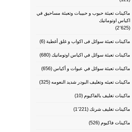
ماكينات تعبئة حبوب و حبيبات وتعبئة مساحيق في
اكياس اوتوماتيك
(2٬625)
ماكينات تعبئة سوائل فى اكواب و غلق أغطية
(6)
ماكينات تعبئة سوائل في اكياس اوتوماتيك
(680)
ماكينات تعبئة سوائل في عبوات و أكياس
(656)
ماكينات تعبئه وتغليف البودر شديد النعومه
(325)
ماكينات تغليف بالفاكيوم
(10)
ماكينات تغليف شرنك
(1٬221)
ماكينات فاكيوم
(526)