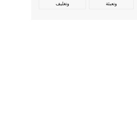
وتعبئة
وتغليف