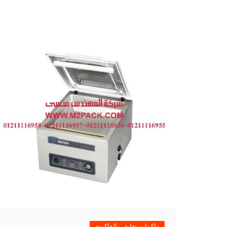
ماكينات تغليف بالفاكيوم