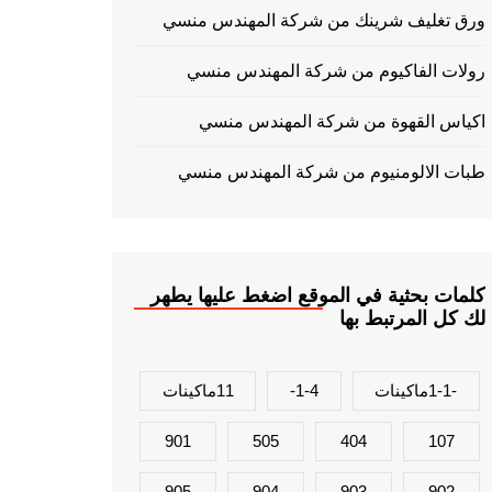
ورق تغليف شرينك من شركة المهندس منسي
رولات الفاكيوم من شركة المهندس منسي
اكياس القهوة من شركة المهندس منسي
طبات الالومنيوم من شركة المهندس منسي
كلمات بحثية في الموقع اضغط عليها يطهر
لك كل المرتبط بها
-1-1ماكينات
1-4-
11ماكينات
901
505
404
107
905
904
903
902