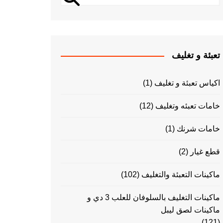
تعبئة و تغليف
اكياس تعبئة و تغليف
(1)
خامات تعبئه وتغليف
(12)
خامات شرنك
(1)
قطع غيار
(2)
ماكينات التعبئة والتغليف
(102)
ماكينات التغليف بالسلوفان للعلب 3 دي و
ماكينات لصق ليبل
(121)