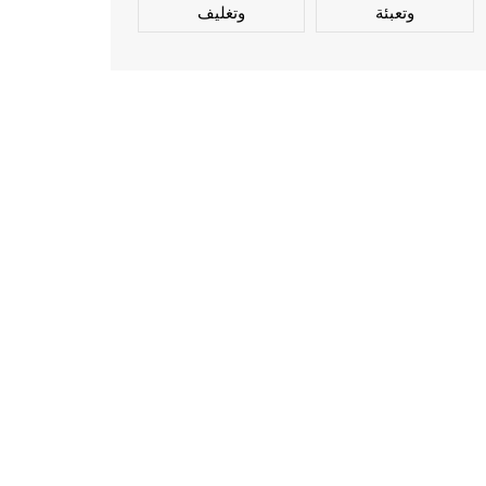
وتعبئة
وتغليف