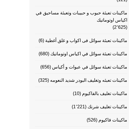
ماكينات تعبئة حبوب و حبيبات وتعبئة مساحيق في
اكياس اوتوماتيك
(2٬625)
ماكينات تعبئة سوائل فى اكواب و غلق أغطية
(6)
ماكينات تعبئة سوائل في اكياس اوتوماتيك
(680)
ماكينات تعبئة سوائل في عبوات و أكياس
(656)
ماكينات تعبئه وتغليف البودر شديد النعومه
(325)
ماكينات تغليف بالفاكيوم
(10)
ماكينات تغليف شرنك
(1٬221)
ماكينات فاكيوم
(526)