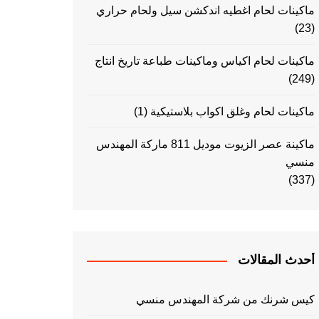
ماكينات لحام اغطيه اندكشن سيل ولحام حراري
(23)
ماكينات لحام اكياس وماكينات طباعة تاريخ انتاج
(249)
ماكينات لحام وغلق اكواب بلاستيكية
(1)
ماكينة عصر الزيوت موديل 811 ماركة المهندس
منسي
(337)
أحدث المقالات
كيس شرنك من شركة المهندس منسي